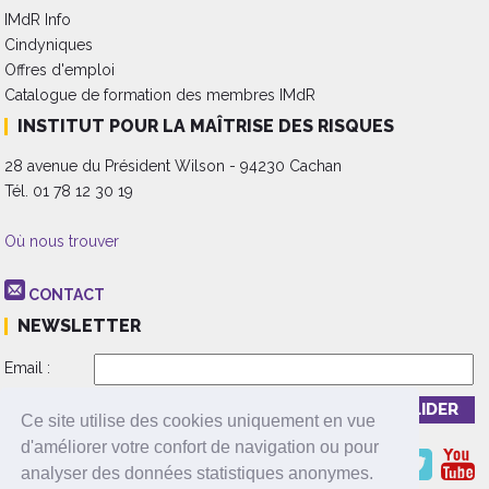
IMdR Info
Cindyniques
Offres d'emploi
Catalogue de formation des membres IMdR
INSTITUT POUR LA MAÎTRISE DES RISQUES
28 avenue du Président Wilson - 94230 Cachan
Tél. 01 78 12 30 19
Où nous trouver
CONTACT
NEWSLETTER
Email :
Inscription
Désinscription
Ce site utilise des cookies uniquement en vue
d'améliorer votre confort de navigation ou pour
analyser des données statistiques anonymes.