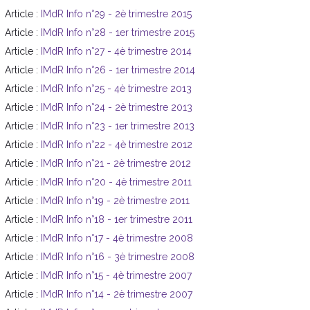
Article :
IMdR Info n°29 - 2è trimestre 2015
Article :
IMdR Info n°28 - 1er trimestre 2015
Article :
IMdR Info n°27 - 4è trimestre 2014
Article :
IMdR Info n°26 - 1er trimestre 2014
Article :
IMdR Info n°25 - 4è trimestre 2013
Article :
IMdR Info n°24 - 2è trimestre 2013
Article :
IMdR Info n°23 - 1er trimestre 2013
Article :
IMdR Info n°22 - 4è trimestre 2012
Article :
IMdR Info n°21 - 2è trimestre 2012
Article :
IMdR Info n°20 - 4è trimestre 2011
Article :
IMdR Info n°19 - 2è trimestre 2011
Article :
IMdR Info n°18 - 1er trimestre 2011
Article :
IMdR Info n°17 - 4è trimestre 2008
Article :
IMdR Info n°16 - 3è trimestre 2008
Article :
IMdR Info n°15 - 4è trimestre 2007
Article :
IMdR Info n°14 - 2è trimestre 2007