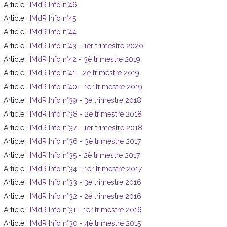
Article :
IMdR Info n°46
Article :
IMdR Info n°45
Article :
IMdR Info n°44
Article :
IMdR Info n°43 - 1er trimestre 2020
Article :
IMdR Info n°42 - 3è trimestre 2019
Article :
IMdR Info n°41 - 2è trimestre 2019
Article :
IMdR Info n°40 - 1er trimestre 2019
Article :
IMdR Info n°39 - 3è trimestre 2018
Article :
IMdR Info n°38 - 2è trimestre 2018
Article :
IMdR Info n°37 - 1er trimestre 2018
Article :
IMdR Info n°36 - 3è trimestre 2017
Article :
IMdR Info n°35 - 2è trimestre 2017
Article :
IMdR Info n°34 - 1er trimestre 2017
Article :
IMdR Info n°33 - 3è trimestre 2016
Article :
IMdR Info n°32 - 2è trimestre 2016
Article :
IMdR Info n°31 - 1er trimestre 2016
Article :
IMdR Info n°30 - 4è trimestre 2015