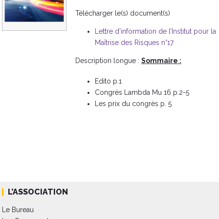
Télécharger le(s) document(s)
Lettre d’information de l’Institut pour la
Maîtrise des Risques n°17
Description longue :
Sommaire :
Edito p.1
Congrès Lambda Mu 16 p.2-5
Les prix du congrès p. 5
L’ASSOCIATION
Le Bureau