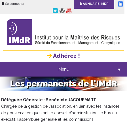
Se connecter
ANNUAIRE IMDR
Adhérez !
Menu
▼
Les permanents de l'IMdR
Déléguée Générale : Bénédicte JACQUEMART
Chargée de la gestion de l'association, en lien avec les instances
de gouvernance que sont le conseil d'administration, le Bureau
exécutif, l'assemblée générale et les commissions.