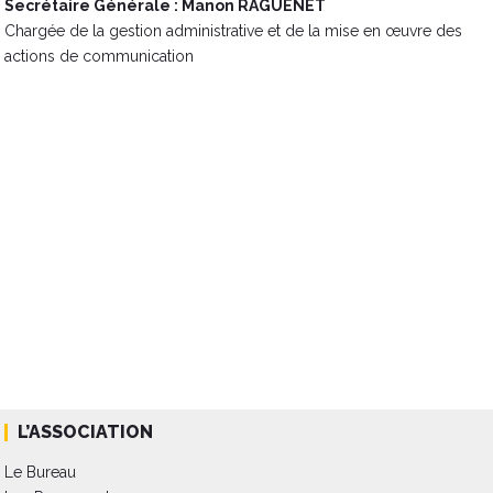
Secrétaire Générale : Manon RAGUENET
Chargée de la gestion administrative et de la mise en œuvre des
actions de communication​
L’ASSOCIATION
Le Bureau