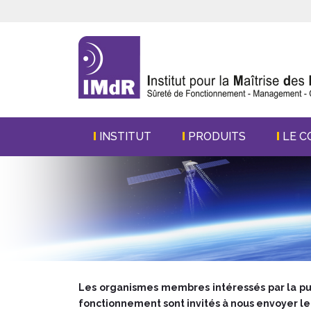
INSTITUT
PRODUITS
LE C
Les organismes membres intéressés par la pub
fonctionnement sont invités à nous envoyer leur