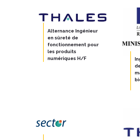
Alternance Ingénieur
en sûreté de
fonctionnement pour
les produits
numériques H/F
In
d
m
bi