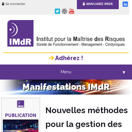
Se connecter
ANNUAIRE IMDR
Adhérez !
Menu
▼
Manifestations IMdR
Nouvelles méthodes
pour la gestion des