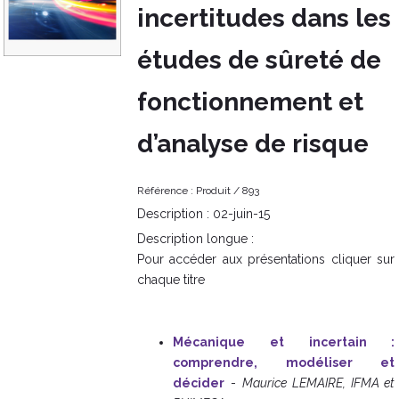
incertitudes dans les
études de sûreté de
fonctionnement et
d’analyse de risque
Référence :
Produit /
893
Description :
02-juin-15
Description longue :
Pour accéder aux présentations cliquer sur
chaque titre
Mécanique et incertain :
comprendre, modéliser et
décider
-
Maurice LEMAIRE, IFMA et