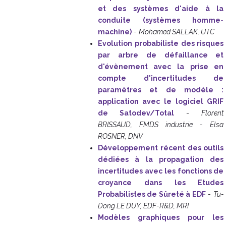
et des systèmes d'aide à la
conduite (systèmes homme-
machine)
-
Mohamed SALLAK, UTC
Evolution probabiliste des risques
par arbre de défaillance et
d'évènement avec la prise en
compte d'incertitudes de
paramètres et de modèle :
application avec le logiciel GRIF
de Satodev/Total
-
Florent
BRISSAUD, FMDS industrie - Elsa
ROSNER, DNV
Développement récent des outils
dédiées à la propagation des
incertitudes avec les fonctions de
croyance dans les Etudes
Probabilistes de Sûreté à EDF
-
Tu-
Dong LE DUY, EDF-R&D, MRI
Modèles graphiques pour les