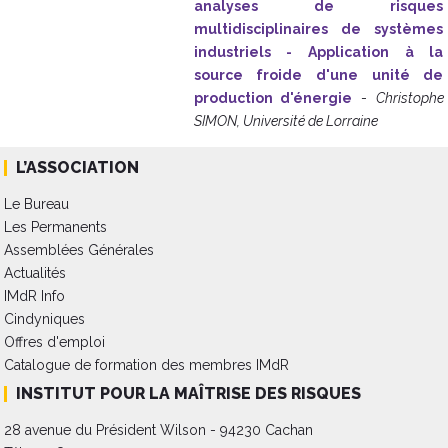
analyses de risques
multidisciplinaires de systèmes
industriels - Application à la
source froide d'une unité de
production d'énergie
-
Christophe
SIMON, Université de Lorraine
L’ASSOCIATION
Le Bureau
Les Permanents
Assemblées Générales
Actualités
IMdR Info
Cindyniques
Offres d'emploi
Catalogue de formation des membres IMdR
INSTITUT POUR LA MAÎTRISE DES RISQUES
28 avenue du Président Wilson - 94230 Cachan