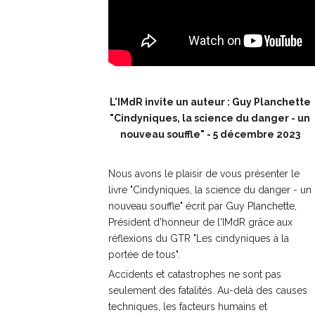
L'IMdR invite un auteur : Guy Planchette
"Cindyniques, la science du danger - un
nouveau souffle" - 5 décembre 2023
Nous avons le plaisir de vous présenter le
livre "Cindyniques, la science du danger - un
nouveau souffle" écrit par Guy Planchette,
Président d'honneur de l'IMdR grâce aux
réflexions du GTR "Les cindyniques à la
portée de tous".
Accidents et catastrophes ne sont pas
seulement des fatalités. Au-delà des causes
techniques, les facteurs humains et