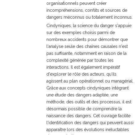
organisationnels peuvent créer
incompréhensions, conflits et sources de
dangers méconnus ou totalement inconnus.
Cindyniques, la science du danger s'appuie
sur des exemples choisis parmi de
nombreux accidents pour démontrer que
l'analyse seule des chaînes causales n'est
pas suffisante, notamment en raison de la
complexité générée par toutes les
interactions. Il est également impératif
d'explorer le rôle des acteurs, qu'ils
agissent au plan opérationnel ou managérial.
Grâce aux concepts cindyniques intégrant
une étude des dangers adaptée, une
méthode, des outils et des processus, il est
désormais possible de comprendre la
naissance des dangers. Cet ouvrage facilite
l'identification des dangers qui peuvent aussi
apparaître lors des évolutions inéluctables