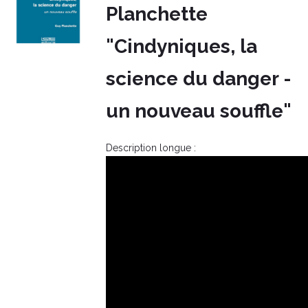
Planchette
"Cindyniques, la
science du danger -
un nouveau souffle"
Description longue :