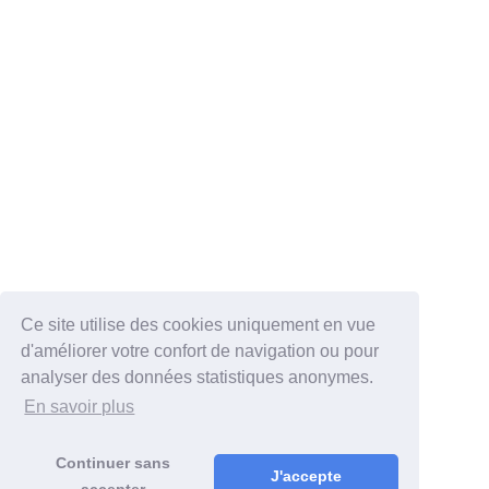
Ce site utilise des cookies uniquement en vue
d'améliorer votre confort de navigation ou pour
analyser des données statistiques anonymes.
En savoir plus
Continuer sans
J'accepte