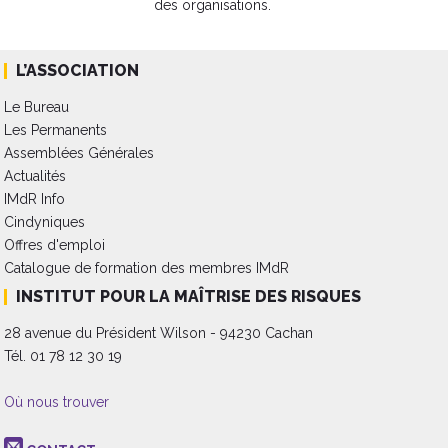
des organisations.
L’ASSOCIATION
Le Bureau
Les Permanents
Assemblées Générales
Actualités
IMdR Info
Cindyniques
Offres d'emploi
Catalogue de formation des membres IMdR
INSTITUT POUR LA MAÎTRISE DES RISQUES
28 avenue du Président Wilson - 94230 Cachan
Tél. 01 78 12 30 19
Où nous trouver