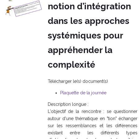
notion d’intégration
dans les approches
systémiques pour
appréhender la
complexité
Télécharger le(s) document(s)
Plaquette de la journée
Description longue :
L'objectif de la rencontre : se questionner
autour d'une thématique en "tion" échanger
sur les ressemblances et les différences
existant entre les différents types