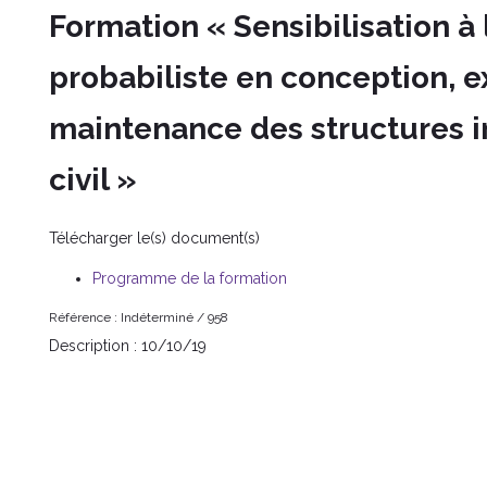
Formation « Sensibilisation à
probabiliste en conception, e
maintenance des structures in
civil »
Télécharger le(s) document(s)
Programme de la formation
Référence :
Indéterminé /
958
Description :
10/10/19