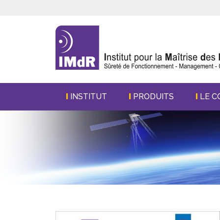
INSTITUT
PRODUITS
LE C