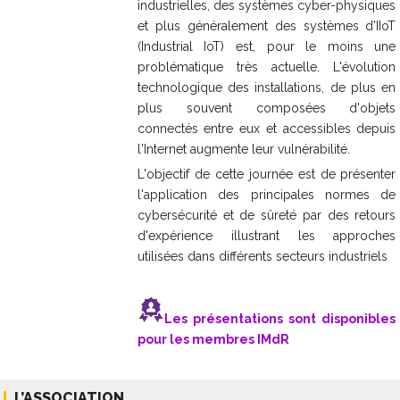
industrielles, des systèmes cyber-physiques
et plus généralement des systèmes d'IIoT
(Industrial IoT) est, pour le moins une
problématique très actuelle. L'évolution
technologique des installations, de plus en
plus souvent composées d'objets
connectés entre eux et accessibles depuis
l'Internet augmente leur vulnérabilité.
L'objectif de cette journée est de présenter
l'application des principales normes de
cybersécurité et de sûreté par des retours
d'expérience illustrant les approches
utilisées dans différents secteurs industriels
Les présentations sont disponibles
pour les membres IMdR
L’ASSOCIATION