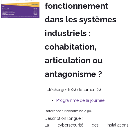
fonctionnement
dans les systèmes
industriels :
cohabitation,
articulation ou
antagonisme ?
Télécharger le(s) document(s)
Programme de la journée
Référence :
Indéterminé /
964
Description longue :
La cybersécurité des installations