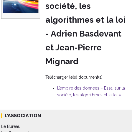
société, les
algorithmes et la loi
- Adrien Basdevant
et Jean-Pierre
Mignard
Télécharger le(s) document(s)
L’empire des données – Essai sur la
société, les algorithmes et la loi »
L’ASSOCIATION
Le Bureau