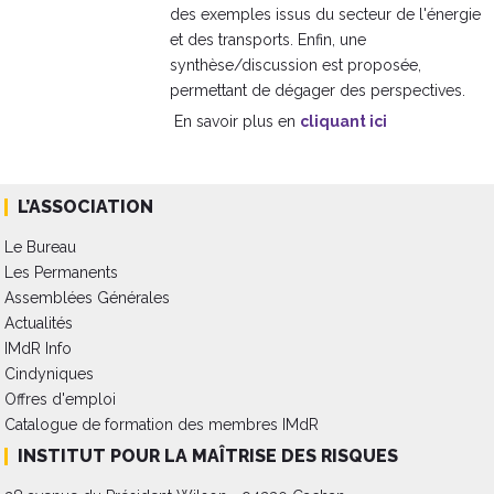
des exemples issus du secteur de l'énergie
et des transports. Enfin, une
synthèse/discussion est proposée,
permettant de dégager des perspectives.
En savoir plus en
cliquant ici
L’ASSOCIATION
Le Bureau
Les Permanents
Assemblées Générales
Actualités
IMdR Info
Cindyniques
Offres d'emploi
Catalogue de formation des membres IMdR
INSTITUT POUR LA MAÎTRISE DES RISQUES