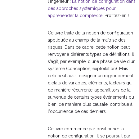
l'Ingénieur :
La notion de configuration dans
des approches systémiques pour
appréhender la complexité
. Profitez-en !
Ce livre traite de la notion de configuration
appliquée au champ de la maîtrise des
risques. Dans ce cadre, cette notion peut
renvoyer à différents types de définitions. Il
s'agit, par exemple, d'une phase de vie d'un
système (conception, exploitation). Mais
cela peut aussi désigner un regroupement
d'états de variables, éléments, facteurs qui,
de manière récurrente, apparaît lors de la
survenue de certains types événements ou
bien, de manière plus causale, contribue à
l'occurrence de ces derniers.
Ce livre commence par positionner la
notion de configuration. Il se poursuit par