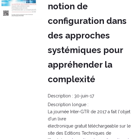
notion de
configuration dans
des approches
systémiques pour
appréhender la
complexité
Description :
30-juin-17
Description longue :
La journée Inter-GTR de 2017 a fait l'objet
d'un livre
électronique gratuit téléchargeable sur le
site des Editions Techniques de