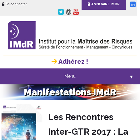
Se connecter
ANNUAIRE IMDR
Adhérez !
Menu
▼
Manifestations IMdR
Les Rencontres
Inter-GTR 2017 : La