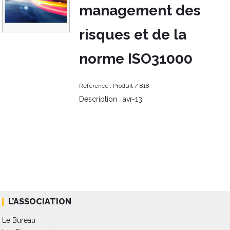
management des
risques et de la
norme ISO31000
Référence :
Produit /
818
Description :
avr-13
L’ASSOCIATION
Le Bureau