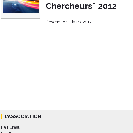
Chercheurs" 2012
Description :
Mars 2012
L’ASSOCIATION
Le Bureau