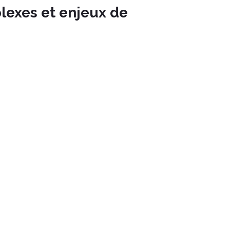
lexes et enjeux de