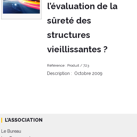
l’évaluation de la
sûreté des
structures
vieillissantes ?
Référence :
Produit /
723
Description :
Octobre 2009
L’ASSOCIATION
Le Bureau