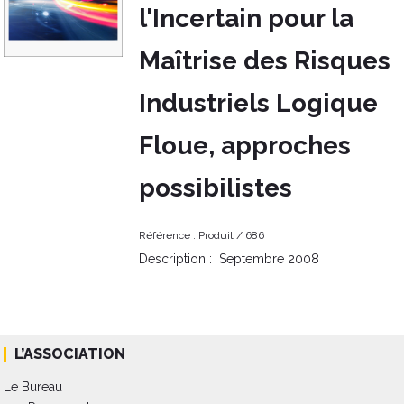
l'Incertain pour la
Maîtrise des Risques
Industriels Logique
Floue, approches
possibilistes
Référence :
Produit /
686
Description :
Septembre 2008
L’ASSOCIATION
Le Bureau