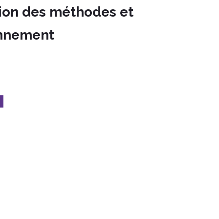
tion des méthodes et
onnement