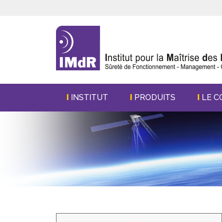
INSTITUT
PRODUITS
LE C