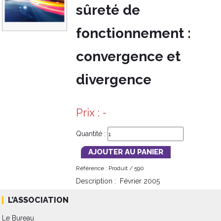
sûreté de
fonctionnement :
convergence et
divergence
Prix :
-
Quantité :
Référence :
Produit /
590
Description :
Février 2005
L’ASSOCIATION
Le Bureau