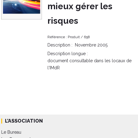
mieux gérer les
risques
Référence :
Produit /
658
Description :
Novembre 2005
Description longue :
document consultable dans les locaux de
l'IMdR
L’ASSOCIATION
Le Bureau