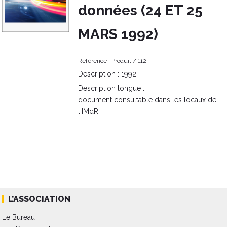
données (24 ET 25
MARS 1992)
Référence :
Produit /
112
Description :
1992
Description longue :
document consultable dans les locaux de
l'IMdR
L’ASSOCIATION
Le Bureau