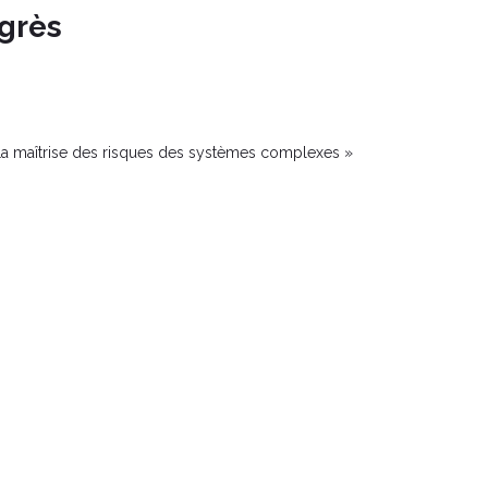
grès
 maîtrise des risques des systèmes complexes »