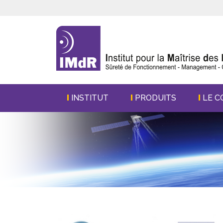
INSTITUT
PRODUITS
LE C