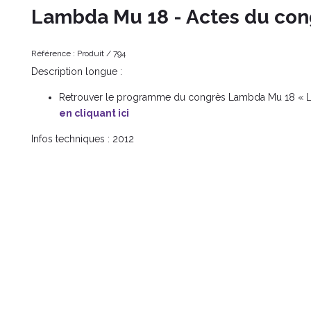
Lambda Mu 18 - Actes du con
Référence :
Produit /
794
Description longue :
Retrouver le programme du congrès Lambda Mu 18 « La
en cliquant ici
Infos techniques :
2012