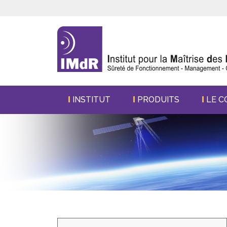
INSTITUT
PRODUITS
LE C