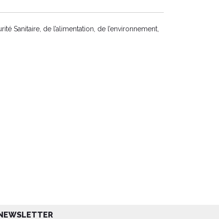
té Sanitaire, de l’alimentation, de l’environnement,
NEWSLETTER