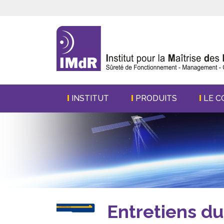
INSTITUT
PRODUITS
LE C
Entretiens du