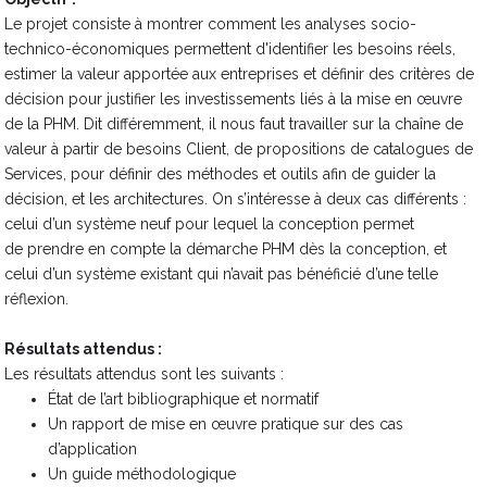
Le projet consiste à montrer comment les analyses socio-
technico-économiques permettent d'identifier les besoins réels,
estimer la valeur apportée aux entreprises et définir des critères de
décision pour justifier les investissements liés à la mise en œuvre
de la PHM. Dit différemment, il nous faut travailler sur la chaîne de
valeur à partir de besoins Client, de propositions de catalogues de
Services, pour définir des méthodes et outils afin de guider la
décision, et les architectures. On s’intéresse à deux cas différents :
celui d’un système neuf pour lequel la conception permet
de prendre en compte la démarche PHM dès la conception, et
celui d’un système existant qui n’avait pas bénéficié d’une telle
réflexion.
Résultats attendus :
Les résultats attendus sont les suivants :
État de l’art bibliographique et normatif
Un rapport de mise en œuvre pratique sur des cas
d’application
Un guide méthodologique