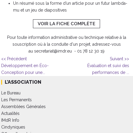
Un résumé sous la forme d’un article pour un futur lambda-
mu et un jeu de diapositives
VOIR LA FICHE COMPLÈTE
Pour toute information administrative ou technique relative à la
souscription où à la conduite d'un projet, adressez-vous
au secretariat@imdr.eu - 01 78 12 30 19
<< Précédent
Suivant >>
Développement en Éco-
Évaluation et suivi des
Conception pour une...
performances de ...
L’ASSOCIATION
Le Bureau
Les Permanents
Assemblées Générales
Actualités
IMdR Info
Cindyniques