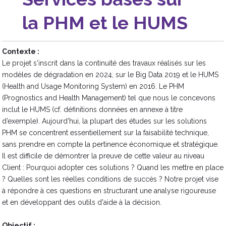
la PHM et le HUMS
Contexte :
Le projet s'inscrit dans la continuité des travaux réalisés sur les
modèles de dégradation en 2024, sur le Big Data 2019 et le HUMS
(Health and Usage Monitoring System) en 2016. Le PHM
(Prognostics and Health Management) tel que nous le concevons
inclut le HUMS (cf. définitions données en annexe à titre
d’exemple). Aujourd'hui, la plupart des études sur les solutions
PHM se concentrent essentiellement sur la faisabilité technique,
sans prendre en compte la pertinence économique et stratégique.
Il est difficile de démontrer la preuve de cette valeur au niveau
Client : Pourquoi adopter ces solutions ? Quand les mettre en place
? Quelles sont les réelles conditions de succès ? Notre projet vise
à répondre à ces questions en structurant une analyse rigoureuse
et en développant des outils d'aide à la décision.
Objectif :