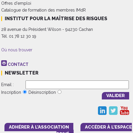
Offres d'emploi
Catalogue de formation des membres IMdR
INSTITUT POUR LA MAÎTRISE DES RISQUES
28 avenue du Président Wilson - 94230 Cachan
Tél. 01 78 12 30 19
Où nous trouver
CONTACT
NEWSLETTER
Email :
Inscription
Désinscription
ADHÉRER À L’ASSOCIATION
ACCÉDER À L’ESPACE