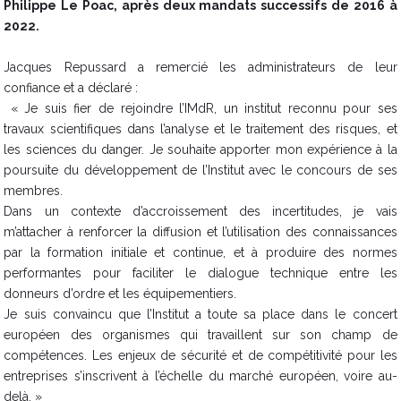
Philippe Le Poac, après deux mandats successifs de 2016 à
2022.
Jacques Repussard a remercié les administrateurs de leur
confiance et a déclaré :
« Je suis fier de rejoindre l’IMdR, un institut reconnu pour ses
travaux scientifiques dans l’analyse et le traitement des risques, et
les sciences du danger. Je souhaite apporter mon expérience à la
poursuite du développement de l’Institut avec le concours de ses
membres.
Dans un contexte d’accroissement des incertitudes, je vais
m’attacher à renforcer la diffusion et l’utilisation des connaissances
par la formation initiale et continue, et à produire des normes
performantes pour faciliter le dialogue technique entre les
donneurs d’ordre et les équipementiers.
Je suis convaincu que l’Institut a toute sa place dans le concert
européen des organismes qui travaillent sur son champ de
compétences. Les enjeux de sécurité et de compétitivité pour les
entreprises s’inscrivent à l’échelle du marché européen, voire au-
delà. »