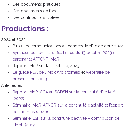
Des documents pratiques
Des documents de fond
Des contributions ciblées
Productions :
2024 et 2023
Plusieurs communications au congrès IMdR d’octobre 2024
Synthèse du séminaire Résilience du 19 octobre 2023 en
partenariat AFPCNT-IMdR
Rapport IMdR sur l’assurabilité, 2023
Le guide PCA de l’IMdR (trois tomes)
et
webinaire de
présentation, 2023
Antérieures
Rapport IMdR-CCA au SGDSN sur la continuité d’activité
(2022)
Séminaire IMdR-AFNOR sur la continuité d’activité et l’apport
des normes (2020)
Séminaire IESF sur la continuité d’activité – contribution de
l’IMdR (2017)