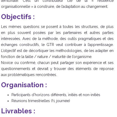
territoriale. C’est un contributeur clé de la « résilience
organisationnelle » à construire, de l’adaptation au changement.
Objectifs :
Les mêmes questions se posent à toutes les structures, de plus
en plus souvent posées par les partenaires et autres parties
intéressées. Avec de la méthode, des outils pragmatiques et des
échanges constructifs, le GTR veut contribuer à l’apprentissage.
L’objectif est de décortiquer les méthodologies, de les adapter en
fonction de la taille / nature / maturité de l’organisme.
Novice ou confirmé, chacun peut partager son expérience et ses
questionnements et devrait y trouver des éléments de réponse
aux problématiques rencontrées.
Organisation :
Participants d’horizons différents, initiés et non-initiés
Réunions trimestrielles (½ journée)
Livrables :