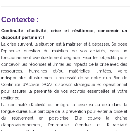
Contexte :
Continuité d’activité, crise et résilience, concevoir un
dispositif pertinent !
La crise survient, la situation est à maîtriser et à dépasser. Se pose
l’épineuse question du maintien de vos activités, dans un
fonctionnement éventuellement dégradé. Fixer les objectifs pour
concevoir les réponses et limiter les impacts de la crise avec des
ressources, humaines et/ou matérielles, limitées, voire
indisponibles, illustre bien la nécessité de se doter d’un Plan de
Continuité d’Activité (PCA), dispositif stratégique et opérationnel
pour assurer la pérennité de vos activités essentielles et votre
résilience.
La continuité d’activité qui intègre la crise va au-delà dans la
longue durée. Elle participe de la prévention pour éviter la crise et
du relèvement en post-crise. Elle couvre la chaîne
d’approvisionnement, l’entreprise étendue et l’attractivité