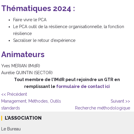
Thématiques 2024 :
Faire vivre le PCA
Le PCA outil de la résilience organisationnelle, la fonction
résilience
Sacraliser le retour d’expérience
Animateurs
Yves MERIAN (IMdR)
Aurélie QUINTIN (SECTOR)
Tout membre de l’IMdR peut rejoindre un GTR en
remplissant le
formulaire de contact ici
<< Précédent
Management, Méthodes, Outils
Suivant >>
standards
Recherche méthodologique
L’ASSOCIATION
Le Bureau