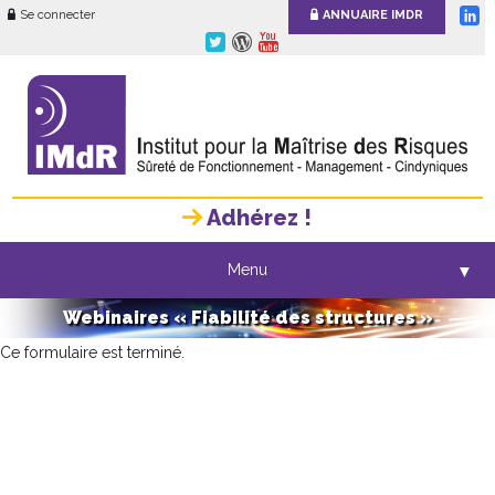
Se connecter
ANNUAIRE IMDR
Adhérez !
Menu
▼
Webinaires « Fiabilité des structures »
Ce formulaire est terminé.