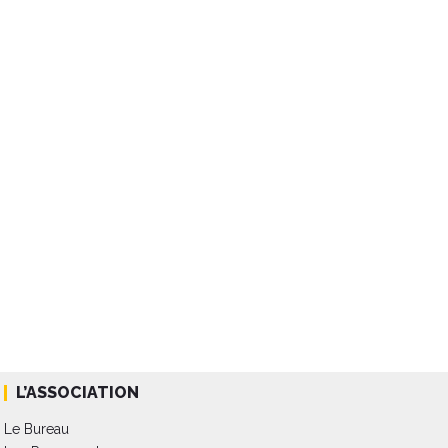
L’ASSOCIATION
Le Bureau