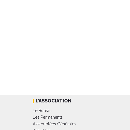
L’ASSOCIATION
Le Bureau
Les Permanents
Assemblées Générales