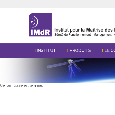
INSTITUT
PRODUITS
LE C
Ce formulaire est terminé.