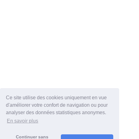
Ce site utilise des cookies uniquement en vue
d'améliorer votre confort de navigation ou pour
analyser des données statistiques anonymes.
En savoir plus
Continuer sans