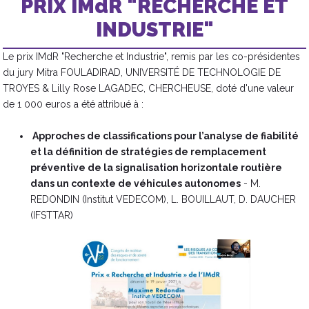
PRIX IMdR "RECHERCHE ET
INDUSTRIE"
Le prix IMdR "Recherche et Industrie", remis par les co-présidentes
du jury Mitra FOULADIRAD, UNIVERSITÉ DE TECHNOLOGIE DE
TROYES & Lilly Rose LAGADEC, CHERCHEUSE, doté d'une valeur
de 1 000 euros a été attribué à :​
Approches de classifications pour l’analyse de fiabilité
et la définition de stratégies de remplacement
préventive de la signalisation horizontale routière
dans un contexte de véhicules autonomes
- M.
REDONDIN (Institut VEDECOM), L. BOUILLAUT, D. DAUCHER
(IFSTTAR)