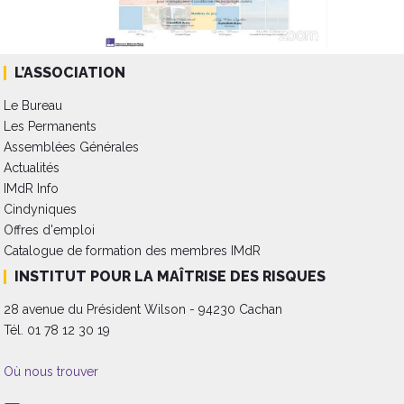
L’ASSOCIATION
Le Bureau
Les Permanents
Assemblées Générales
Actualités
IMdR Info
Cindyniques
Offres d'emploi
Catalogue de formation des membres IMdR
INSTITUT POUR LA MAÎTRISE DES RISQUES
28 avenue du Président Wilson - 94230 Cachan
Tél. 01 78 12 30 19
Où nous trouver